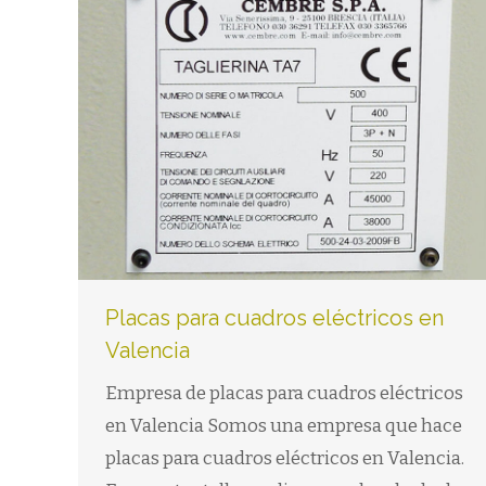
Placas para cuadros eléctricos en
Valencia
Empresa de placas para cuadros eléctricos
en Valencia Somos una empresa que hace
placas para cuadros eléctricos en Valencia.