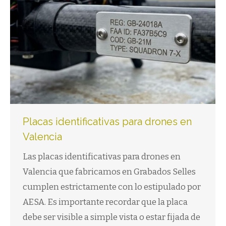
Placas identificativas para drones en
Valencia
Las placas identificativas para drones en
Valencia que fabricamos en Grabados Selles
cumplen estrictamente con lo estipulado por
AESA. Es importante recordar que la placa
debe ser visible a simple vista o estar fijada de